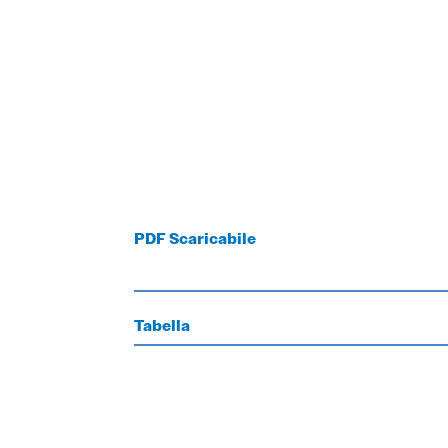
PDF Scaricabile
Tabella