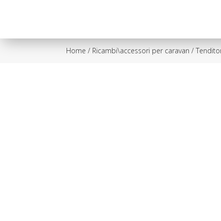
Home
/
Ricambi\accessori per caravan
/ Tendito