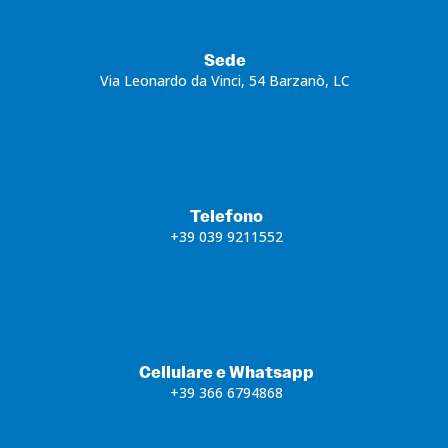
Sede
Via Leonardo da Vinci, 54 Barzanò, LC
Telefono
+39 039 9211552
Cellulare e Whatsapp
+39 366 6794868