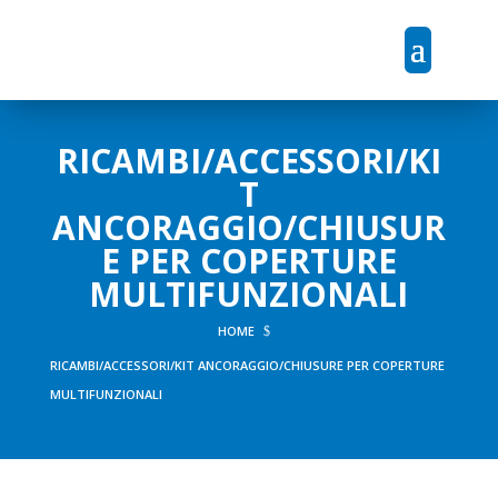
RICAMBI/ACCESSORI/KI
T
ANCORAGGIO/CHIUSUR
E PER COPERTURE
MULTIFUNZIONALI
HOME
$
RICAMBI/ACCESSORI/KIT ANCORAGGIO/CHIUSURE PER COPERTURE
MULTIFUNZIONALI