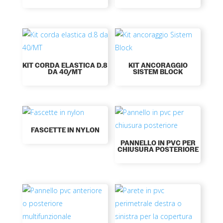
KIT CORDA ELASTICA D.8
KIT ANCORAGGIO
DA 40/MT
SISTEM BLOCK
FASCETTE IN NYLON
PANNELLO IN PVC PER
CHIUSURA POSTERIORE