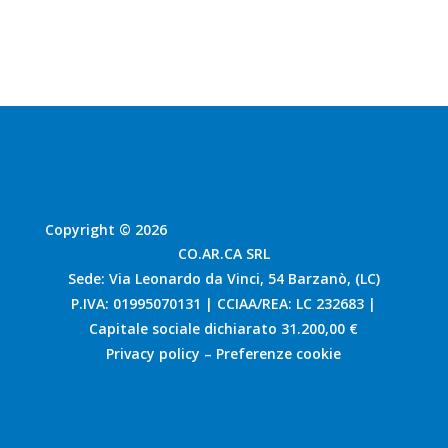
Copyright © 2026
CO.AR.CA SRL
Sede: Via Leonardo da Vinci, 54 Barzanò, (LC)
P.IVA: 01995070131 | CCIAA/REA: LC 232683 |
Capitale sociale dichiarato 31.200,00 €
Privacy policy
–
Preferenze cookie