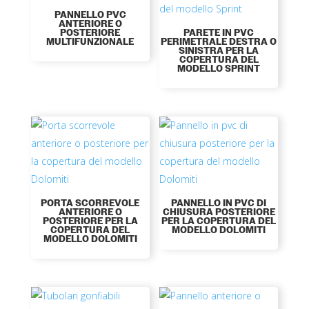
PANNELLO PVC
ANTERIORE O
POSTERIORE
PARETE IN PVC
MULTIFUNZIONALE
PERIMETRALE DESTRA O
SINISTRA PER LA
COPERTURA DEL
MODELLO SPRINT
PORTA SCORREVOLE
PANNELLO IN PVC DI
ANTERIORE O
CHIUSURA POSTERIORE
POSTERIORE PER LA
PER LA COPERTURA DEL
COPERTURA DEL
MODELLO DOLOMITI
MODELLO DOLOMITI