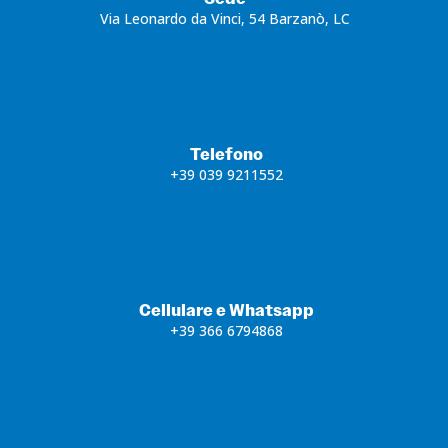
Via Leonardo da Vinci, 54 Barzanò, LC
Telefono
+39 039 9211552
Cellulare e Whatsapp
+39 366 6794868