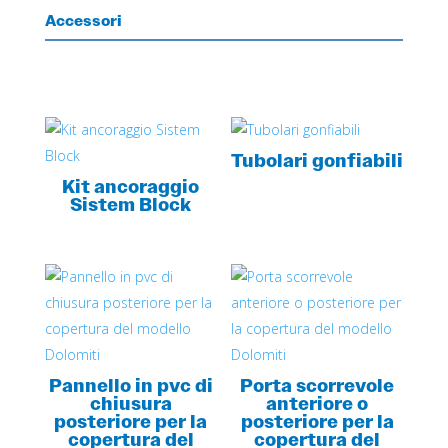
Accessori
Tubolari gonfiabili
Kit ancoraggio
Sistem Block
Pannello in pvc di
Porta scorrevole
chiusura
anteriore o
posteriore per la
posteriore per la
copertura del
copertura del