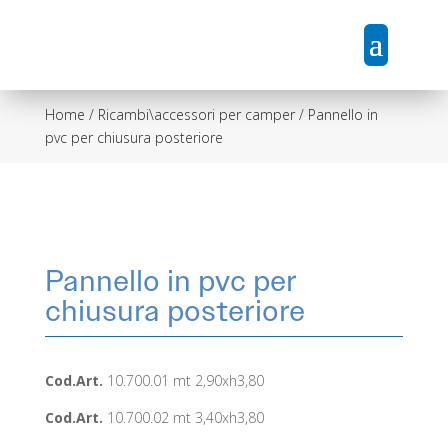
Home
/
Ricambi\accessori per camper
/ Pannello in
pvc per chiusura posteriore
Pannello in pvc per
chiusura posteriore
Cod.Art.
10.700.01 mt 2,90xh3,80
Cod.Art.
10.700.02 mt 3,40xh3,80