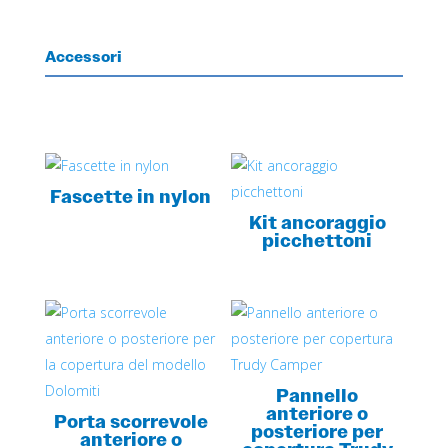
Accessori
Fascette in nylon
Kit ancoraggio
picchettoni
Pannello
anteriore o
Porta scorrevole
posteriore per
anteriore o