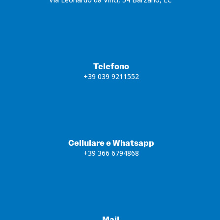
Telefono
+39 039 9211552
Cellulare e Whatsapp
+39 366 6794868
Mail