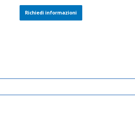
Richiedi informazioni