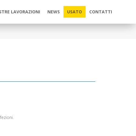
STRE LAVORAZIONI
NEWS
USATO
CONTATTI
ezioni.