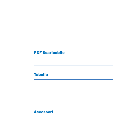
PDF Scaricabile
Tabella
Accessori