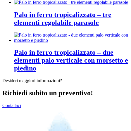
Palo in ferro tropicalizzato – tre
elementi regolabile parasole
Palo in ferro tropicalizzato – due
elementi palo verticale con morsetto e
piedino
Desideri maggiori informazioni?
Richiedi subito un preventivo!
Contattaci