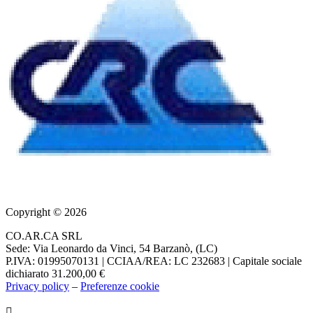
Copyright © 2026
CO.AR.CA SRL
Sede: Via Leonardo da Vinci, 54 Barzanò, (LC)
P.IVA: 01995070131 | CCIAA/REA: LC 232683 | Capitale sociale
dichiarato 31.200,00 €
Privacy policy
–
Preferenze cookie
