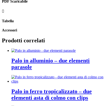
PDF Scaricabile

Tabella
Accessori
Prodotti correlati
Palo in alluminio – due elementi
parasole
Palo in ferro tropicalizzato – due
elementi asta di colmo con clips