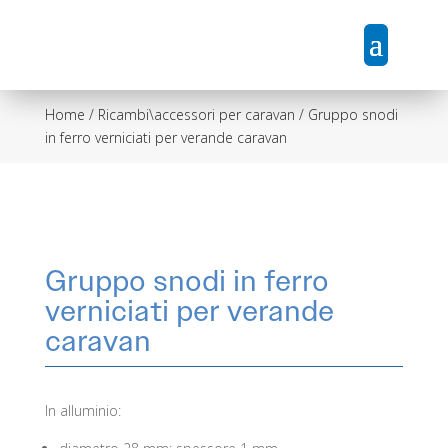
Home
/
Ricambi\accessori per caravan
/ Gruppo snodi
in ferro verniciati per verande caravan
Gruppo snodi in ferro
verniciati per verande
caravan
In alluminio: