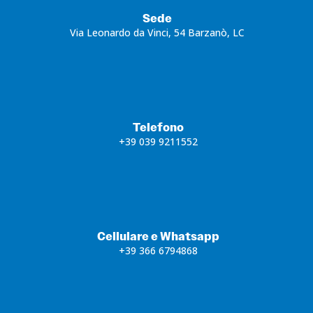
Sede
Via Leonardo da Vinci, 54 Barzanò, LC
Telefono
+39 039 9211552
Cellulare e Whatsapp
+39 366 6794868