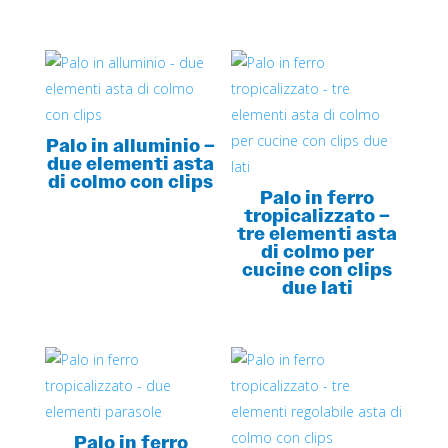
Palo in alluminio –
due elementi asta
di colmo con clips
Palo in ferro
tropicalizzato –
tre elementi asta
di colmo per
cucine con clips
due lati
Palo in ferro