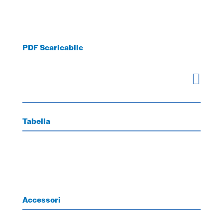
PDF Scaricabile

Tabella
Accessori