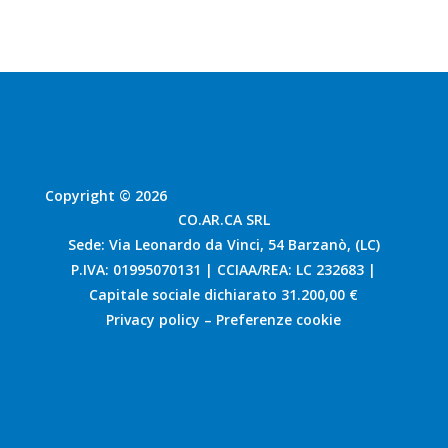
Copyright © 2026
CO.AR.CA SRL
Sede: Via Leonardo da Vinci, 54 Barzanò, (LC)
P.IVA: 01995070131 | CCIAA/REA: LC 232683 |
Capitale sociale dichiarato 31.200,00 €
Privacy policy
–
Preferenze cookie